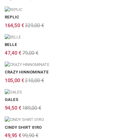
REPLIC
164,50 €
329,00 €
BELLE
47,40 €
79,00 €
CRAZY HINNOMINATE
105,00 €
210,00 €
GALES
94,50 €
189,00 €
CINDY SHIRT 01RO
49,95 €
99,90 €