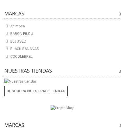
MARCAS
Animosa
BARON FILOU
BL3SSED
BLACK BANANAS
COCOLEBREL
NUESTRAS TIENDAS
DESCUBRA NUESTRAS TIENDAS
MARCAS