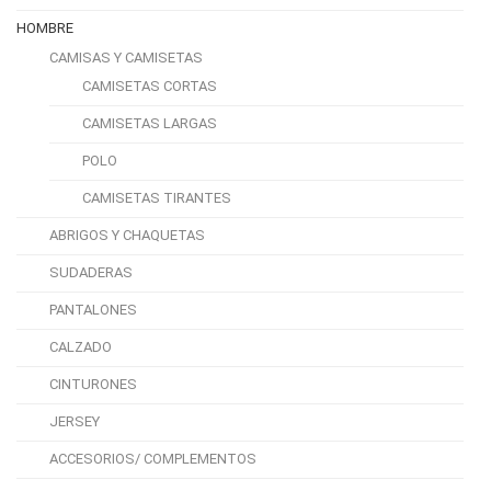
HOMBRE
CAMISAS Y CAMISETAS
CAMISETAS CORTAS
CAMISETAS LARGAS
POLO
CAMISETAS TIRANTES
ABRIGOS Y CHAQUETAS
SUDADERAS
PANTALONES
CALZADO
CINTURONES
JERSEY
ACCESORIOS/ COMPLEMENTOS