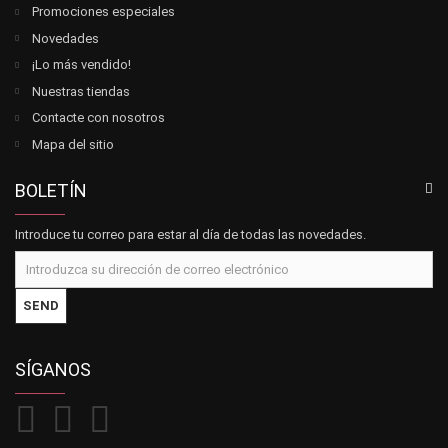
Promociones especiales
Novedades
¡Lo más vendido!
Nuestras tiendas
Contacte con nosotros
Mapa del sitio
BOLETÍN
Introduce tu correo para estar al día de todas las novedades.
SEND
SÍGANOS