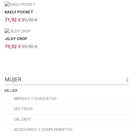
KAELY POCKET
71,92 €
89,90 €
JILDY CROP
79,92 €
99,90 €
MUJER
MUJER
ABRIGOS Y CHAQUETAS
VESTIDOS
CALZADO
ACCESORIOS Y COMPLEMENTOS