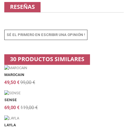
RESEÑAS
SÉ EL PRIMERO EN ESCRIBIR UNA OPINIÓN !
30 PRODUCTOS SIMILARES
MAROCAIN
49,50 €
99,00 €
SENSE
69,00 €
119,00 €
LAYLA