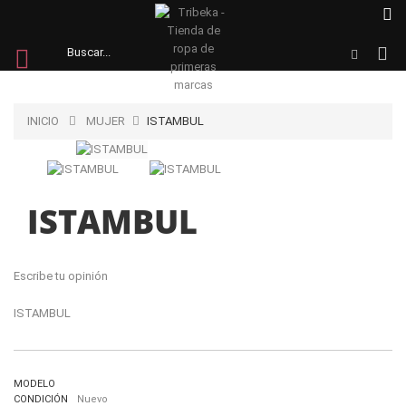
INICIO
MUJER
ISTAMBUL
ISTAMBUL
Escribe tu opinión
ISTAMBUL
MODELO
CONDICIÓN
Nuevo