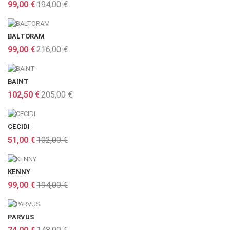
99,00 €
194,00 €
BALTORAM
99,00 €
216,00 €
BAINT
102,50 €
205,00 €
CECIDI
51,00 €
102,00 €
KENNY
99,00 €
194,00 €
PARVUS