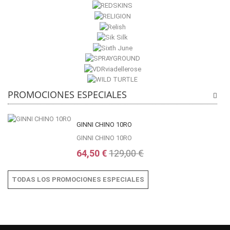
PROMOCIONES ESPECIALES
GINNI CHINO 10RO
GINNI CHINO 10RO
64,50 €
129,00 €
TODAS LOS PROMOCIONES ESPECIALES