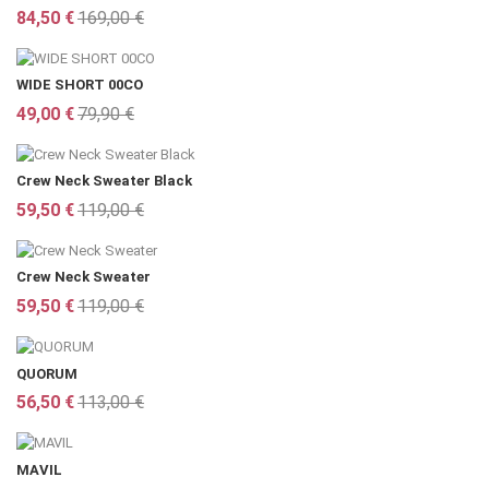
84,50 €
169,00 €
WIDE SHORT 00CO
49,00 €
79,90 €
Crew Neck Sweater Black
59,50 €
119,00 €
Crew Neck Sweater
59,50 €
119,00 €
QUORUM
56,50 €
113,00 €
MAVIL