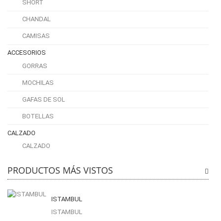
SHORT
CHANDAL
CAMISAS
ACCESORIOS
GORRAS
MOCHILAS
GAFAS DE SOL
BOTELLAS
CALZADO
CALZADO
PRODUCTOS MÁS VISTOS
ISTAMBUL
ISTAMBUL