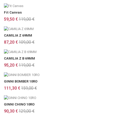
Fit Canvas
59,50 €
119,00 €
CAMILIA Z 69MM
87,20 €
109,00 €
CAMILIA Z B 69MM
95,20 €
119,00 €
GINNI BOMBER 10RO
111,30 €
159,00 €
GINNI CHINO 10RO
90,30 €
129,00 €