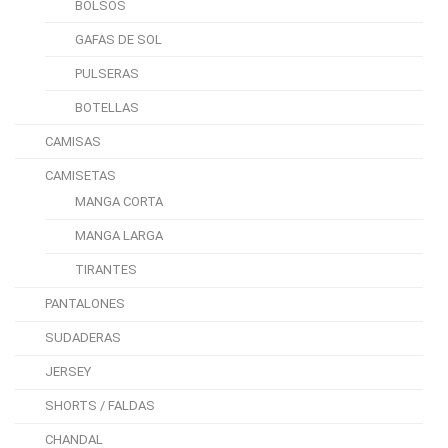
BOLSOS
GAFAS DE SOL
PULSERAS
BOTELLAS
CAMISAS
CAMISETAS
MANGA CORTA
MANGA LARGA
TIRANTES
PANTALONES
SUDADERAS
JERSEY
SHORTS / FALDAS
CHANDAL