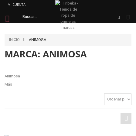
MI CUENTA
INICIO
ANIMOSA
MARCA: ANIMOSA
Animosa
Más