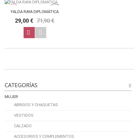
NUEVO
OFERTA
FALDA RAYA DIPLOMÁTICA
29,00 €
71,90 €
CATEGORÍAS
MUJER
ABRIGOS Y CHAQUETAS
VESTIDOS
CALZADO
ACCESORIOS Y COMPLEMENTOS