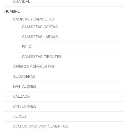
CHANDAL
HOMBRE
CAMISAS Y CAMISETAS
CAMISETAS CORTAS
CAMISETAS LARGAS
POLO
CAMISETAS TIRANTES
ABRIGOS Y CHAQUETAS
SUDADERAS
PANTALONES
CALZADO
CINTURONES
JERSEY
ACCESORIOS/ COMPLEMENTOS