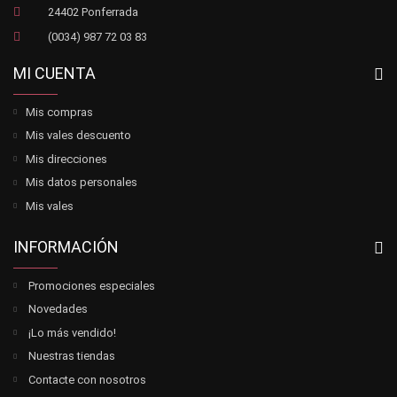
24402 Ponferrada
(0034) 987 72 03 83
MI CUENTA
Mis compras
Mis vales descuento
Mis direcciones
Mis datos personales
Mis vales
INFORMACIÓN
Promociones especiales
Novedades
¡Lo más vendido!
Nuestras tiendas
Contacte con nosotros