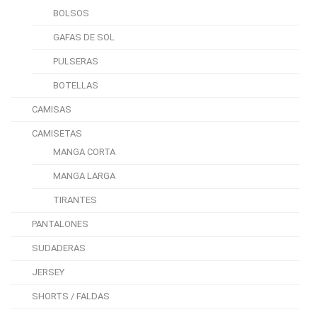
BOLSOS
GAFAS DE SOL
PULSERAS
BOTELLAS
CAMISAS
CAMISETAS
MANGA CORTA
MANGA LARGA
TIRANTES
PANTALONES
SUDADERAS
JERSEY
SHORTS / FALDAS