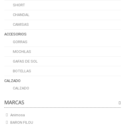
SHORT
CHANDAL
CAMISAS
ACCESORIOS
GORRAS
MOCHILAS
GAFAS DE SOL
BOTELLAS
CALZADO
CALZADO
MARCAS
Animosa
BARON FILOU