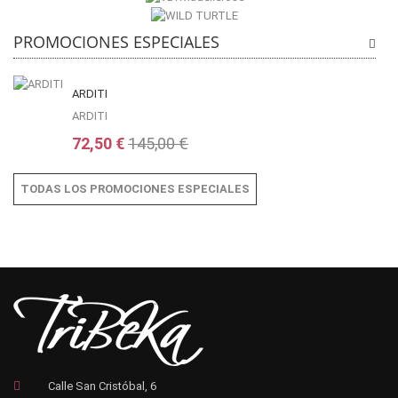
PROMOCIONES ESPECIALES
ARDITI
ARDITI
72,50 €
145,00 €
TODAS LOS PROMOCIONES ESPECIALES
Calle San Cristóbal, 6