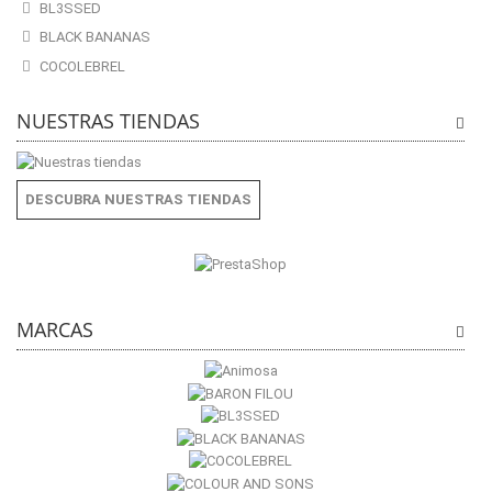
BL3SSED
BLACK BANANAS
COCOLEBREL
NUESTRAS TIENDAS
DESCUBRA NUESTRAS TIENDAS
MARCAS