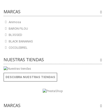
MARCAS
Animosa
BARON FILOU
BL3SSED
BLACK BANANAS
COCOLEBREL
NUESTRAS TIENDAS
DESCUBRA NUESTRAS TIENDAS
MARCAS