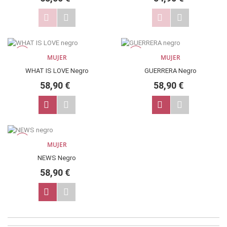
NUEVO
NUEVO
MUJER
MUJER
WHAT IS LOVE Negro
GUERRERA Negro
58,90 €
58,90 €
NUEVO
MUJER
NEWS Negro
58,90 €