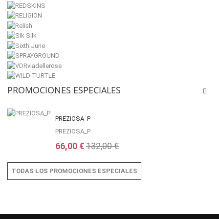
PROMOCIONES ESPECIALES
PREZIOSA_P
PREZIOSA_P
66,00 €
132,00 €
TODAS LOS PROMOCIONES ESPECIALES