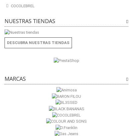
COCOLEBREL
NUESTRAS TIENDAS
DESCUBRA NUESTRAS TIENDAS
MARCAS