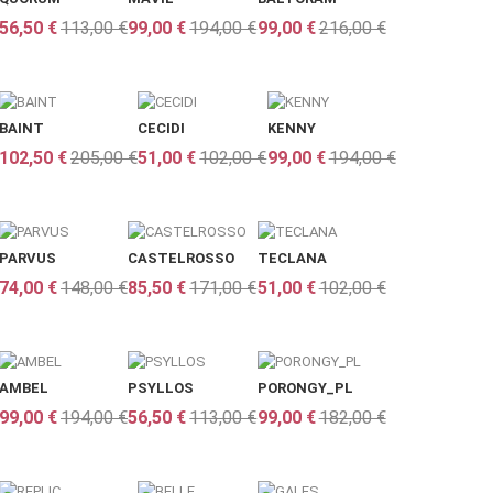
56,50 €
113,00 €
99,00 €
194,00 €
99,00 €
216,00 €
BAINT
CECIDI
KENNY
102,50 €
205,00 €
51,00 €
102,00 €
99,00 €
194,00 €
PARVUS
CASTELROSSO
TECLANA
74,00 €
148,00 €
85,50 €
171,00 €
51,00 €
102,00 €
AMBEL
PSYLLOS
PORONGY_PL
99,00 €
194,00 €
56,50 €
113,00 €
99,00 €
182,00 €