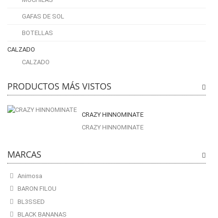
GAFAS DE SOL
BOTELLAS
CALZADO
CALZADO
PRODUCTOS MÁS VISTOS
CRAZY HINNOMINATE
CRAZY HINNOMINATE
MARCAS
Animosa
BARON FILOU
BL3SSED
BLACK BANANAS