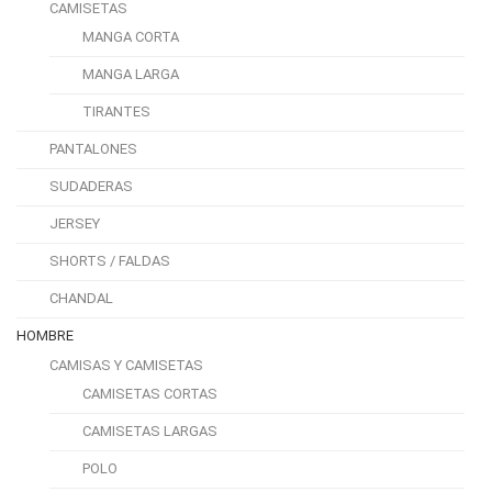
CAMISETAS
MANGA CORTA
MANGA LARGA
TIRANTES
PANTALONES
SUDADERAS
JERSEY
SHORTS / FALDAS
CHANDAL
HOMBRE
CAMISAS Y CAMISETAS
CAMISETAS CORTAS
CAMISETAS LARGAS
POLO