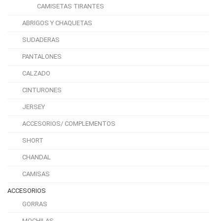
CAMISETAS TIRANTES
ABRIGOS Y CHAQUETAS
SUDADERAS
PANTALONES
CALZADO
CINTURONES
JERSEY
ACCESORIOS/ COMPLEMENTOS
SHORT
CHANDAL
CAMISAS
ACCESORIOS
GORRAS
MOCHILAS