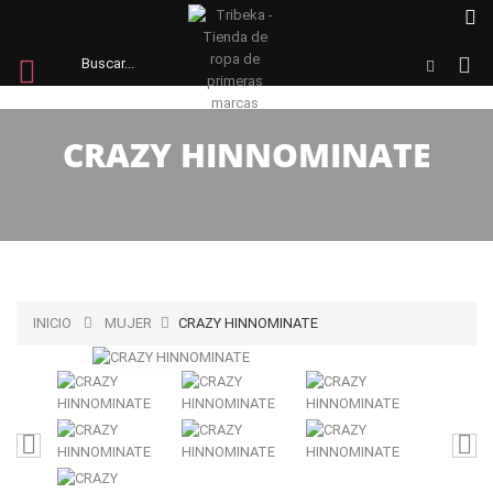
CRAZY HINNOMINATE
INICIO
MUJER
CRAZY HINNOMINATE