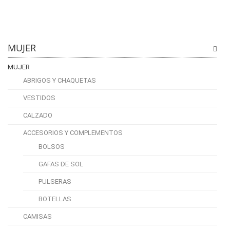
MUJER
MUJER
ABRIGOS Y CHAQUETAS
VESTIDOS
CALZADO
ACCESORIOS Y COMPLEMENTOS
BOLSOS
GAFAS DE SOL
PULSERAS
BOTELLAS
CAMISAS