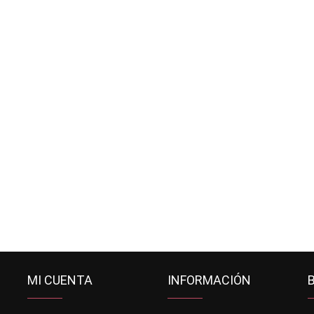
MI CUENTA
INFORMACIÓN