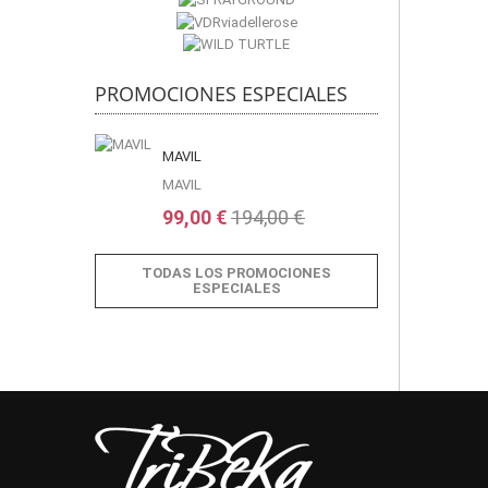
PROMOCIONES ESPECIALES
MAVIL
MAVIL
99,00 €
194,00 €
TODAS LOS PROMOCIONES
ESPECIALES