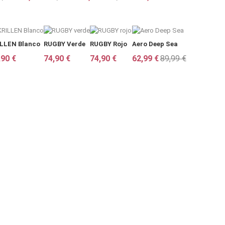
ILLEN Blanco
RUGBY Verde
RUGBY Rojo
Aero Deep Sea
,90 €
74,90 €
74,90 €
62,99 €
89,99 €