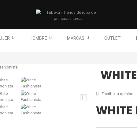
UJER
HOMBRE
MARCAS
OUTLET
WHITE
Escribe tu opinión
WHITE 