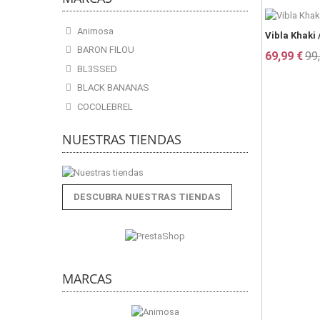
Animosa
Vibla Khaki 
BARON FILOU
69,99 €
99
BL3SSED
BLACK BANANAS
COCOLEBREL
NUESTRAS TIENDAS
DESCUBRA NUESTRAS TIENDAS
MARCAS