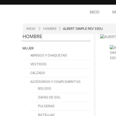
INICIO
M
INICIO
HOMBRE
ALBERT SIMPLE REV 33DU
HOMBRE
MUJER
ABRIGOS Y CHAQUETAS
VESTIDOS
CALZADO
ACCESORIOS Y COMPLEMENTOS
BOLSOS
GAFAS DE SOL
PULSERAS
BOTELLAS