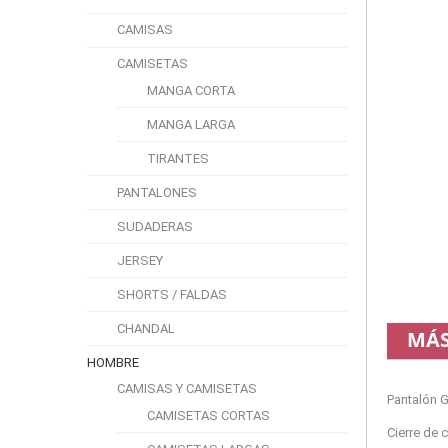
CAMISAS
CAMISETAS
MANGA CORTA
MANGA LARGA
TIRANTES
PANTALONES
SUDADERAS
JERSEY
SHORTS / FALDAS
CHANDAL
MÁS
HOMBRE
CAMISAS Y CAMISETAS
Pantalón 
CAMISETAS CORTAS
Cierre de 