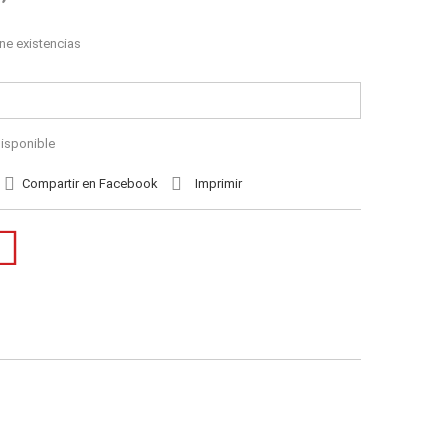
ne existencias
isponible
Compartir en Facebook
Imprimir