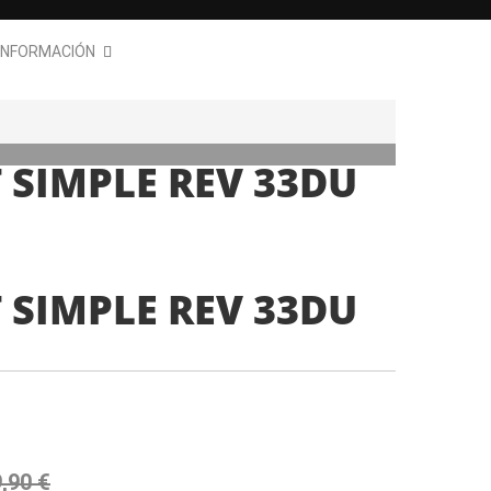
INFORMACIÓN
 SIMPLE REV 33DU
 SIMPLE REV 33DU
,90 €