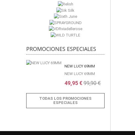
PROMOCIONES ESPECIALES
NEW LUCY 69MM
NEW LUCY 69MM
49,95 €
99,90 €
TODAS LOS PROMOCIONES
ESPECIALES