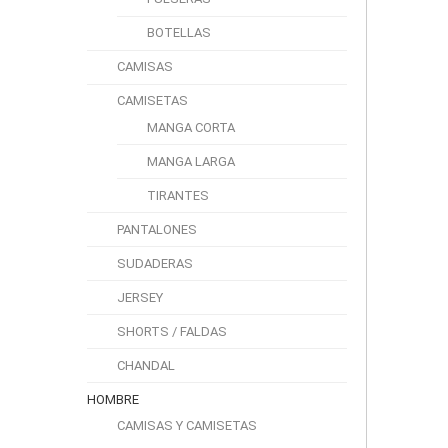
BOTELLAS
CAMISAS
CAMISETAS
MANGA CORTA
MANGA LARGA
TIRANTES
PANTALONES
SUDADERAS
JERSEY
SHORTS / FALDAS
CHANDAL
HOMBRE
CAMISAS Y CAMISETAS