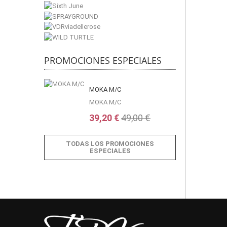
PROMOCIONES ESPECIALES
MOKA M/C
MOKA M/C
39,20 €
49,00 €
TODAS LOS PROMOCIONES
ESPECIALES