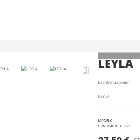
LEYLA
Escribe tu opinión
LEYLA
MODELO
CONDICIÓN
Nuevo